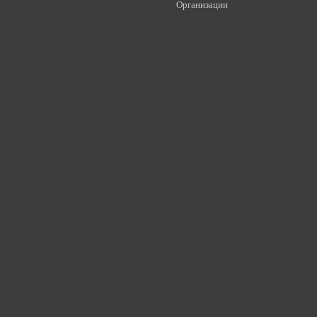
Организации