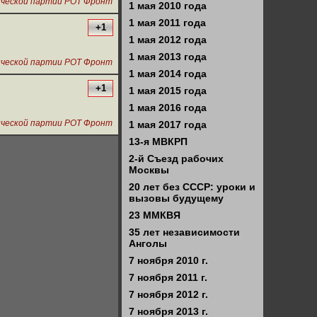
тической партии РОТ Фронт
1 мая 2010 года
1 мая 2011 года
+1
1 мая 2012 года
1 мая 2013 года
тической партии РОТ Фронт
1 мая 2014 года
+1
1 мая 2015 года
1 мая 2016 года
тической партии РОТ Фронт
1 мая 2017 года
13-я МВКРП
2-й Съезд рабочих
Москвы
20 лет без СССР: уроки и
вызовы будущему
23 ММКВЯ
35 лет независимости
Анголы
7 ноября 2010 г.
7 ноября 2011 г.
7 ноября 2012 г.
7 ноября 2013 г.