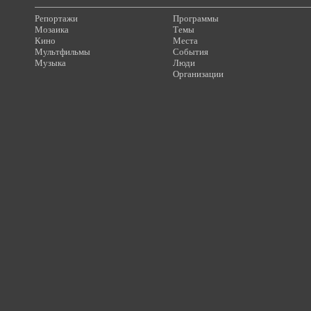
Репортажи
Программы
Мозаика
Темы
Кино
Места
Мультфильмы
События
Музыка
Люди
Организации