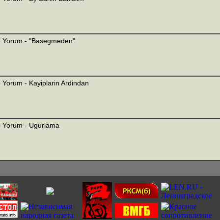
 Yorum - "Basegmeden"
 Yorum - Kayiplarin Ardindan
 Yorum - Ugurlama