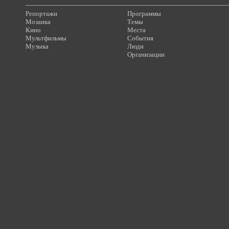
Репортажи
Программы
Мозаика
Темы
Кино
Места
Мультфильмы
События
Музыка
Люди
Организации