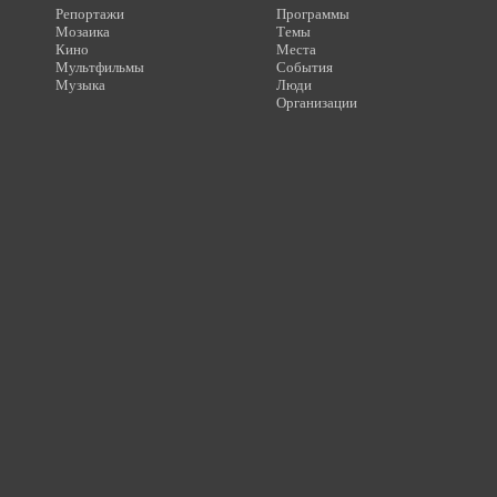
Репортажи
Программы
Мозаика
Темы
Кино
Места
Мультфильмы
События
Музыка
Люди
Организации