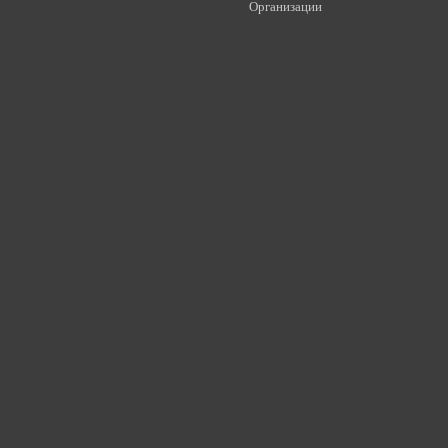
Организации