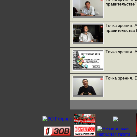
правительстве"
Точка зрения. А
правительства
Точка зрения. 
Точка зрения. 