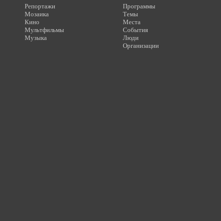
Репортажи
Программы
Мозаика
Темы
Кино
Места
Мультфильмы
События
Музыка
Люди
Организации