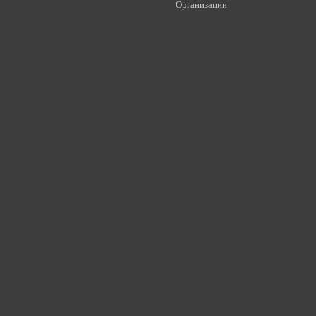
Организации