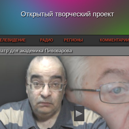
Открытый творческий проект
ЕЛЕВИДЕНИЕ
РАДИО
РЕГИОНЫ
КОММЕНТАРИИ
атр для академика Пивоварова