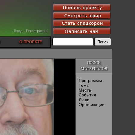
Вход
Регистрация
О ПРОЕКТЕ
ПОИСК
МАТЕРИАЛОВ
Программы
Темы
Места
События
Люди
Организации