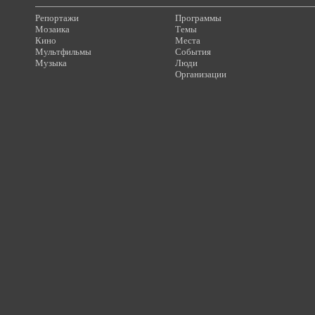
Репортажи
Программы
Мозаика
Темы
Кино
Места
Мультфильмы
События
Музыка
Люди
Организации