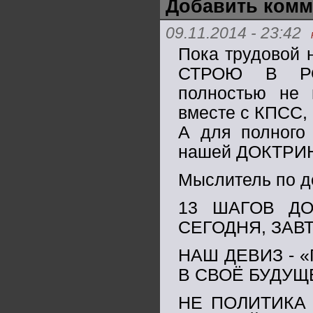
Добавить комм
09.11.2014 - 23:42
Пока трудовой
СТРОЮ В РО
полностью не 
вместе с КПСС, 
А для полного 
нашей ДОКТРИ
Мыслитель по д
13 ШАГОВ ДО
СЕГОДНЯ, ЗАВТ
НАШ ДЕВИЗ - 
В СВОЁ БУДУЩ
НЕ ПОЛИТИКА 