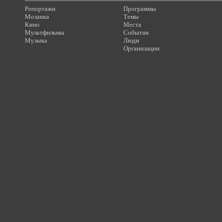
Репортажи
Программы
Мозаика
Темы
Кино
Места
Мультфильмы
События
Музыка
Люди
Организации