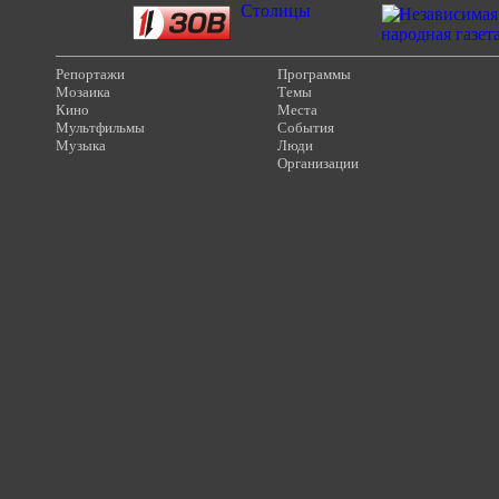
Репортажи
Программы
Мозаика
Темы
Кино
Места
Мультфильмы
События
Музыка
Люди
Организации