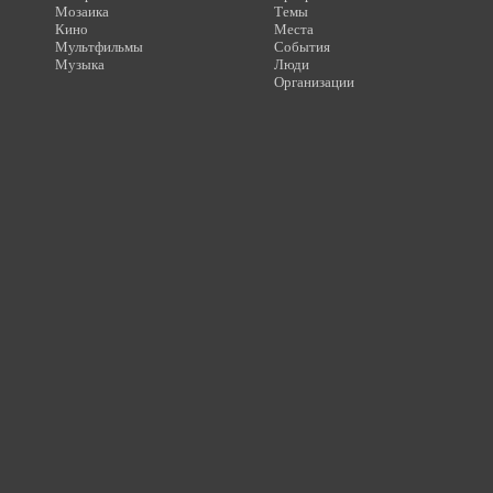
Мозаика
Темы
Кино
Места
Мультфильмы
События
Музыка
Люди
Организации