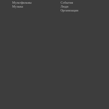
Мультфильмы
События
Музыка
Люди
Организации