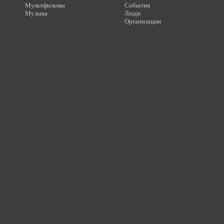
Мультфильмы
События
Музыка
Люди
Организации